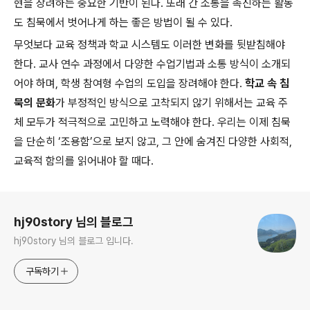
현을 장려하는 중요한 기반이 된다. 또래 간 소통을 촉진하는 활동
도 침묵에서 벗어나게 하는 좋은 방법이 될 수 있다.
무엇보다 교육 정책과 학교 시스템도 이러한 변화를 뒷받침해야
한다. 교사 연수 과정에서 다양한 수업기법과 소통 방식이 소개되
어야 하며, 학생 참여형 수업의 도입을 장려해야 한다.
학교 속 침
묵의 문화
가 부정적인 방식으로 고착되지 않기 위해서는 교육 주
체 모두가 적극적으로 고민하고 노력해야 한다. 우리는 이제 침묵
을 단순히 ‘조용함’으로 보지 않고, 그 안에 숨겨진 다양한 사회적,
교육적 함의를 읽어내야 할 때다.
로그 정보
hj90story 님의 블로그
hj90story 님의 블로그 입니다.
구독하기