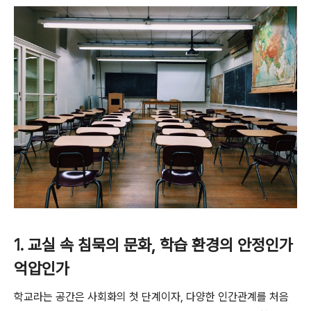
1. 교실 속 침묵의 문화, 학습 환경의
안정인가
억압인가
학교라는 공간은 사회화의 첫 단계이자, 다양한 인간관계를 처음