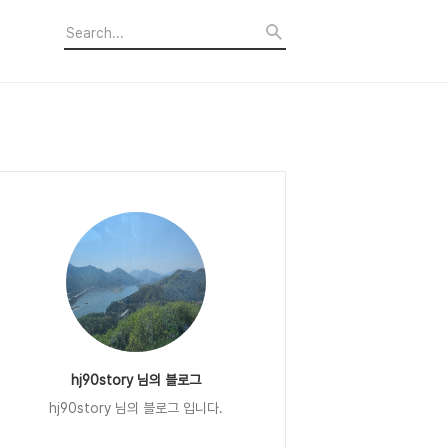
hj90story 님의 블로그
hj90story 님의 블로그 입니다.