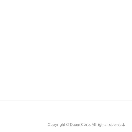
Copyright © Daum Corp. All rights reserved.