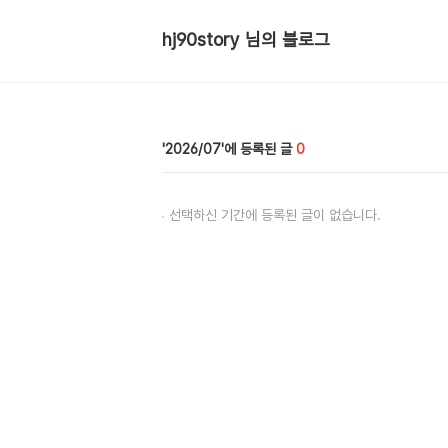
hj90story 님의 블로그
2026/07
0
선택하신 기간에 등록된 글이 없습니다.