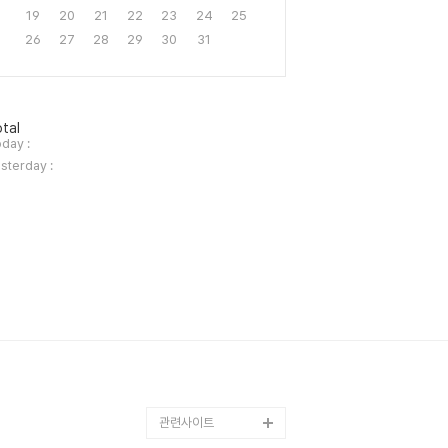
19
20
21
22
23
24
25
26
27
28
29
30
31
tal
day :
sterday :
관련사이트