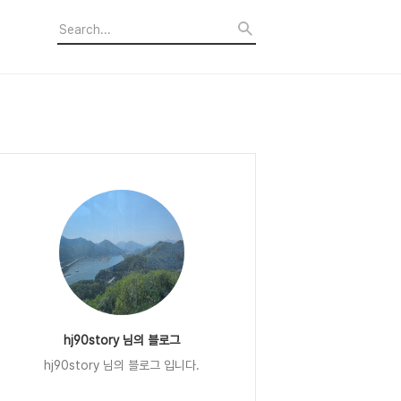
hj90story 님의 블로그
hj90story 님의 블로그 입니다.